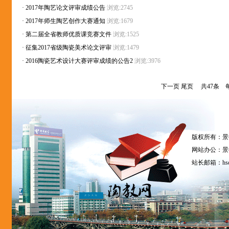
·
2017年陶艺论文评审成绩公告
浏览:2745
·
2017年师生陶艺创作大赛通知
浏览:1679
·
第二届全省教师优质课竞赛文件
浏览:1525
·
征集2017省级陶瓷美术论文评审
浏览:1479
·
2016陶瓷艺术设计大赛评审成绩的公告2
浏览:3976
下一页
尾页
共47条 每
版权所有：景
网站办公：景德
站长邮箱：
hs