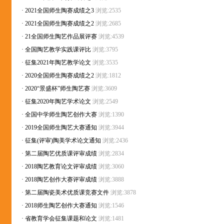
·
2021全国师生陶赛成绩之3
浏览:2535
·
2021全国师生陶赛成绩之2
浏览:2685
·
21全国师生陶艺作品展评赛
浏览:4539
·
全国陶艺教学实践课评比
浏览:3795
·
征集2021年陶艺教学论文
浏览:3535
·
2020全国师生陶赛成绩之2
浏览:1812
·
2020“景盛杯”师生陶艺赛
浏览:3609
·
征集2020年陶艺学术论文
浏览:2549
·
全国中学师生陶艺创作大赛
浏览:1390
·
2019全国师生陶艺大赛通知
浏览:3944
·
征集(评审)陶美学术论文通知
浏览:2436
·
第二届陶艺优质课评审成绩
浏览:2834
·
2018陶艺教育论文评审成绩
浏览:3060
·
2018陶艺创作大赛评审成绩
浏览:3888
·
第二届陶瓷美术优质课竞赛文件
浏览:3878
·
2018师生陶艺创作大赛通知
浏览:1546
·
省教育学会征集课题和论文
浏览:1481