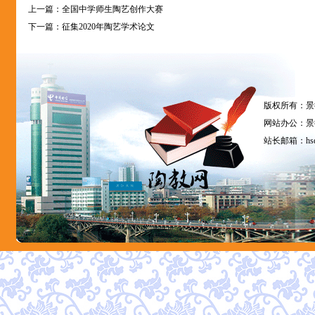
上一篇：
全国中学师生陶艺创作大赛
下一篇：
征集2020年陶艺学术论文
版权所有：景
网站办公：景德
站长邮箱：
hs