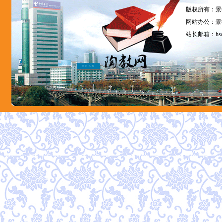
版权所有：景
网站办公：景德
站长邮箱：
hs